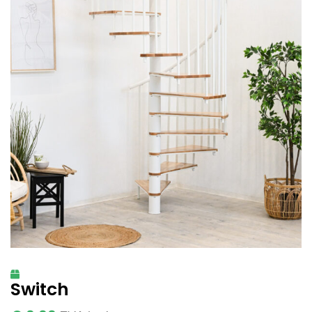
Switch