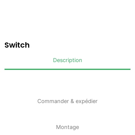
Switch
Description
Commander & expédier
Montage