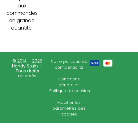
aux
commandes
en grande
quantité.
© 2014 – 2025
Notre politique de
Handy Stairs –
confidentialité
Tous droits
|
réservés
Conditions
générales
|
Politique de cookies
|
Modifier les
paramètres des
cookies