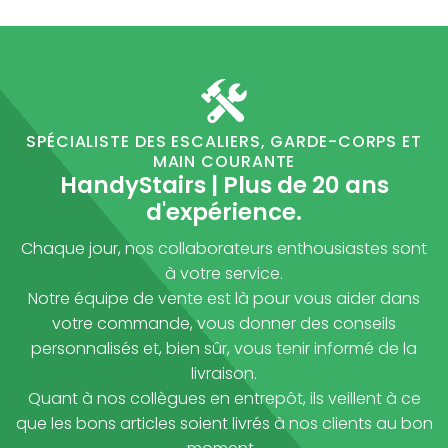
SPÉCIALISTE DES ESCALIERS, GARDE-CORPS ET
MAIN COURANTE
HandyStairs | Plus de 20 ans
d'expérience.
Chaque jour, nos collaborateurs enthousiastes sont
à votre service.
Notre équipe de vente est là pour vous aider dans
votre commande, vous donner des conseils
personnalisés et, bien sûr, vous tenir informé de la
livraison.
Quant à nos collègues en entrepôt, ils veillent à ce
que les bons articles soient livrés à nos clients au bon