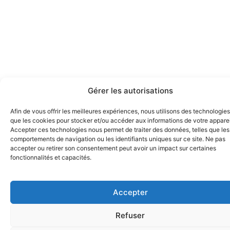
Gérer les autorisations
Afin de vous offrir les meilleures expériences, nous utilisons des technologies
que les cookies pour stocker et/ou accéder aux informations de votre apparei
Accepter ces technologies nous permet de traiter des données, telles que les
comportements de navigation ou les identifiants uniques sur ce site. Ne pas
accepter ou retirer son consentement peut avoir un impact sur certaines
fonctionnalités et capacités.
Accepter
Refuser