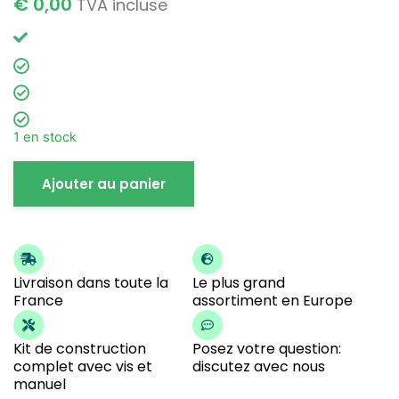
€
0,00
TVA incluse
1 en stock
Ajouter au panier
Livraison dans toute la
Le plus grand
France
assortiment en Europe
Kit de construction
Posez votre question:
complet avec vis et
discutez avec nous
manuel