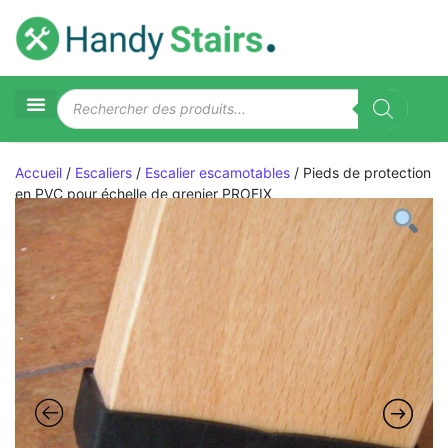
Accueil
/
Escaliers
/
Escalier escamotables
/ Pieds de protection
en PVC pour échelle de grenier PROFIX