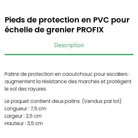
Pieds de protection en PVC pour
échelle de grenier PROFIX
Description
Patins de protection en caoutchouc pour escaliers :
augmentent la résistance des marches et protègent
le sol des rayures.
Le paquet contient deux patins. (Vendus par lot)
Longueur : 7,5 cm
Largeur : 2,5 cm
Hauteur : 3,5 cm