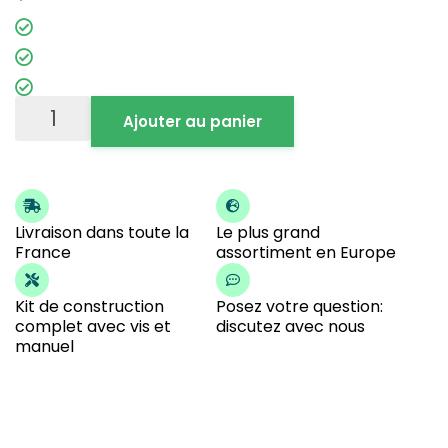
Ajouter au panier
Livraison dans toute la
Le plus grand
France
assortiment en Europe
Kit de construction
Posez votre question:
complet avec vis et
discutez avec nous
manuel