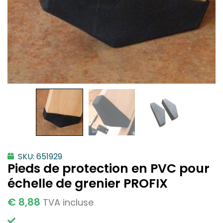
SKU: 651929
Pieds de protection en PVC pour
échelle de grenier PROFIX
€
8,88
TVA incluse