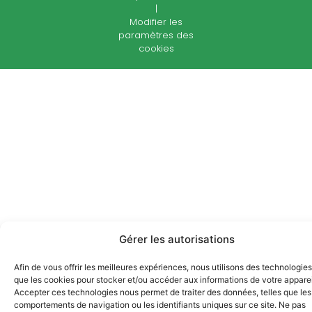
|
Modifier les
paramètres des
cookies
Gérer les autorisations
Afin de vous offrir les meilleures expériences, nous utilisons des technologies
que les cookies pour stocker et/ou accéder aux informations de votre apparei
Accepter ces technologies nous permet de traiter des données, telles que les
comportements de navigation ou les identifiants uniques sur ce site. Ne pas