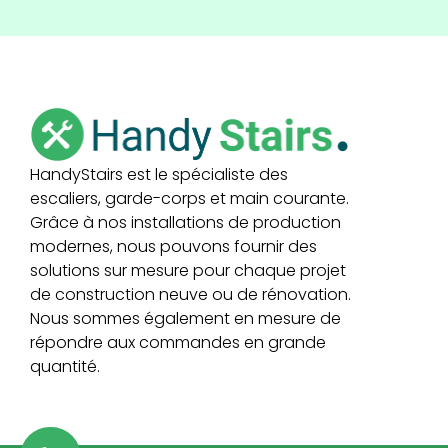
HandyStairs est le spécialiste des
escaliers, garde-corps et main courante.
Grâce à nos installations de production
modernes, nous pouvons fournir des
solutions sur mesure pour chaque projet
de construction neuve ou de rénovation.
Nous sommes également en mesure de
répondre aux commandes en grande
quantité.