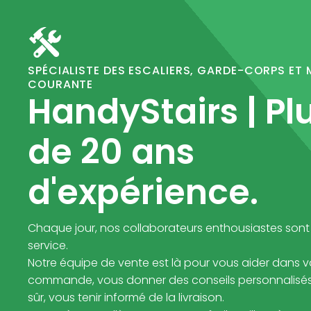
SPÉCIALISTE DES ESCALIERS, GARDE-CORPS ET 
COURANTE
HandyStairs | Pl
de 20 ans
d'expérience.
Chaque jour, nos collaborateurs enthousiastes sont
service.
Notre équipe de vente est là pour vous aider dans v
commande, vous donner des conseils personnalisés 
sûr, vous tenir informé de la livraison.