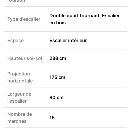
Double quart tournant, Escalier
Type d'escalier
en bois
Espace
Escalier intérieur
Hauteur sol-sol
288 cm
Projection
175 cm
horizontale
Largeur de
80 cm
l'escalier
Nombre de
15
marches