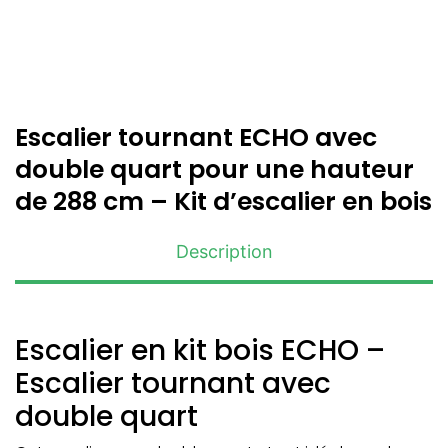
Escalier tournant ECHO avec
double quart pour une hauteur
de 288 cm – Kit d’escalier en bois
Description
Escalier en kit bois ECHO –
Escalier tournant avec
double quart