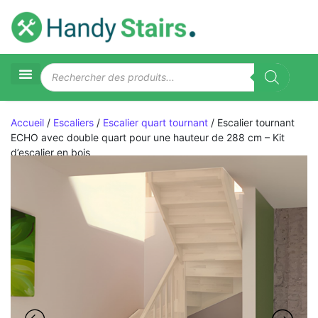
Accueil
/
Escaliers
/
Escalier quart tournant
/ Escalier tournant
ECHO avec double quart pour une hauteur de 288 cm – Kit
d’escalier en bois