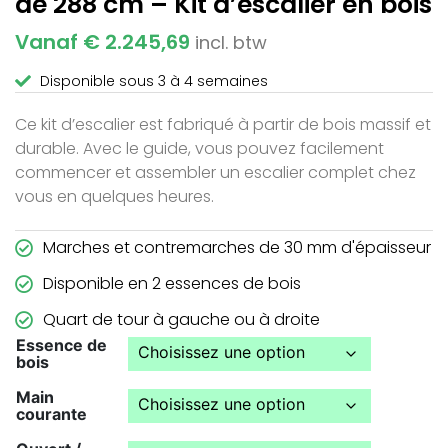
de 288 cm – Kit d’escalier en bois
Vanaf € 2.245,69
incl. btw
Disponible sous 3 à 4 semaines
Ce kit d’escalier est fabriqué à partir de bois massif et
durable. Avec le guide, vous pouvez facilement
commencer et assembler un escalier complet chez
vous en quelques heures.
Marches et contremarches de 30 mm d'épaisseur
Disponible en 2 essences de bois
Quart de tour à gauche ou à droite
Essence de
bois
Main
courante