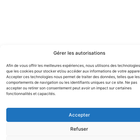
Gérer les autorisations
Afin de vous offrir les meilleures expériences, nous utilisons des technologies
que les cookies pour stocker et/ou accéder aux informations de votre apparei
Accepter ces technologies nous permet de traiter des données, telles que les
comportements de navigation ou les identifiants uniques sur ce site. Ne pas
accepter ou retirer son consentement peut avoir un impact sur certaines
fonctionnalités et capacités.
Accepter
Refuser