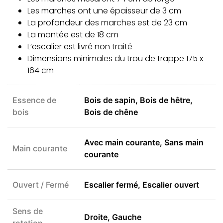
Les marches ont une épaisseur de 3 cm
La profondeur des marches est de 23 cm
La montée est de 18 cm
L’escalier est livré non traité
Dimensions minimales du trou de trappe 175 x
164 cm
Essence de
Bois de sapin, Bois de hêtre,
bois
Bois de chêne
Avec main courante, Sans main
Main courante
courante
Ouvert / Fermé
Escalier fermé, Escalier ouvert
Sens de
Droite, Gauche
rotation