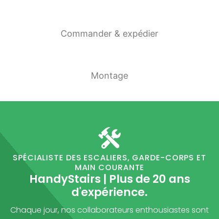
Commander & expédier
Montage
SPÉCIALISTE DES ESCALIERS, GARDE-CORPS ET
MAIN COURANTE
HandyStairs | Plus de 20 ans
d'expérience.
Chaque jour, nos collaborateurs enthousiastes sont