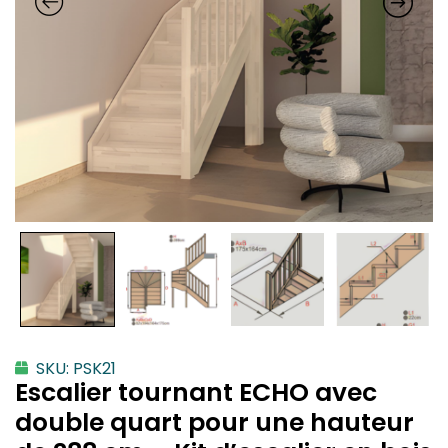
SKU: PSK21
Escalier tournant ECHO avec
double quart pour une hauteur