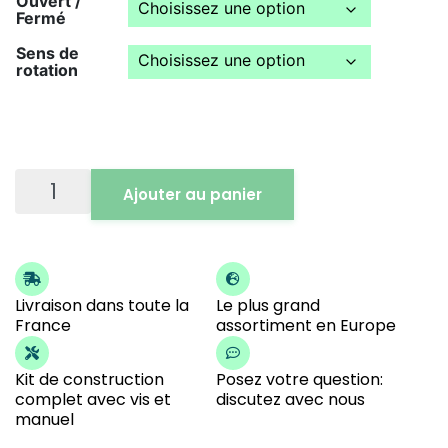
Ouvert /
Fermé
Sens de
rotation
Ajouter au panier
Livraison dans toute la
Le plus grand
France
assortiment en Europe
Kit de construction
Posez votre question:
complet avec vis et
discutez avec nous
manuel