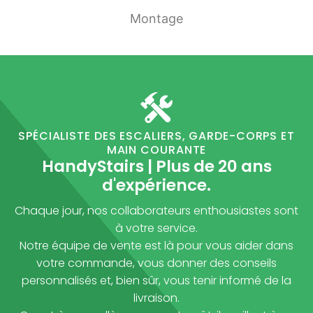
Montage
SPÉCIALISTE DES ESCALIERS, GARDE-CORPS ET
MAIN COURANTE
HandyStairs | Plus de 20 ans
d'expérience.
Chaque jour, nos collaborateurs enthousiastes sont
à votre service.
Notre équipe de vente est là pour vous aider dans
votre commande, vous donner des conseils
personnalisés et, bien sûr, vous tenir informé de la
livraison.