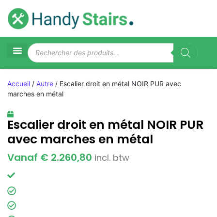
Accueil
/
Autre
/ Escalier droit en métal NOIR PUR avec
marches en métal
Escalier droit en métal NOIR PUR
avec marches en métal
Vanaf € 2.260,80
incl. btw