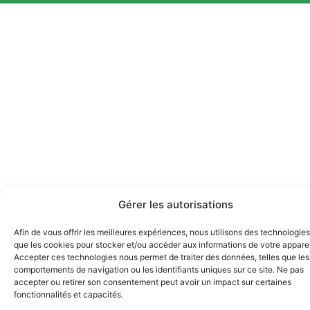
Gérer les autorisations
Afin de vous offrir les meilleures expériences, nous utilisons des technologies
que les cookies pour stocker et/ou accéder aux informations de votre apparei
Accepter ces technologies nous permet de traiter des données, telles que les
comportements de navigation ou les identifiants uniques sur ce site. Ne pas
accepter ou retirer son consentement peut avoir un impact sur certaines
fonctionnalités et capacités.