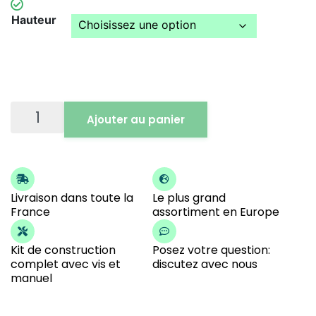
Hauteur
Ajouter au panier
Livraison dans toute la
Le plus grand
France
assortiment en Europe
Kit de construction
Posez votre question:
complet avec vis et
discutez avec nous
manuel