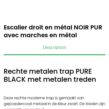
Escalier droit en métal NOIR PUR
avec marches en métal
Description
Rechte metalen trap PURE
BLACK met metalen treden
Deze rechte moderne trap is gemaakt van
gepoedercoat metaal in de kleur zwart. De treden zijn