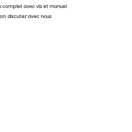
on complet avec vis et manuel
on: discutez avec nous