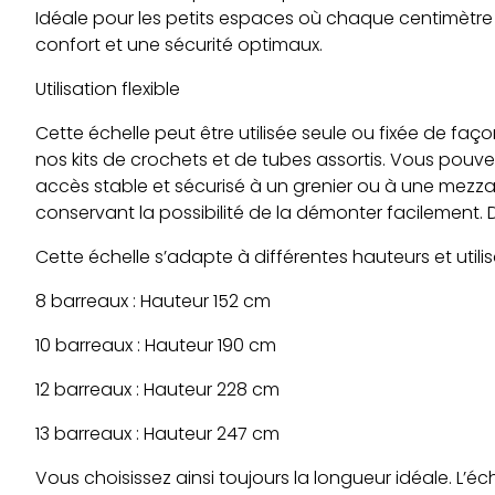
Idéale pour les petits espaces où chaque centimètre 
confort et une sécurité optimaux.
Utilisation flexible
Cette échelle peut être utilisée seule ou fixée de f
nos kits de crochets et de tubes assortis. Vous pouve
accès stable et sécurisé à un grenier ou à une mezza
conservant la possibilité de la démonter facilement. D
Cette échelle s’adapte à différentes hauteurs et utilis
8 barreaux : Hauteur 152 cm
10 barreaux : Hauteur 190 cm
12 barreaux : Hauteur 228 cm
13 barreaux : Hauteur 247 cm
Vous choisissez ainsi toujours la longueur idéale. L’é