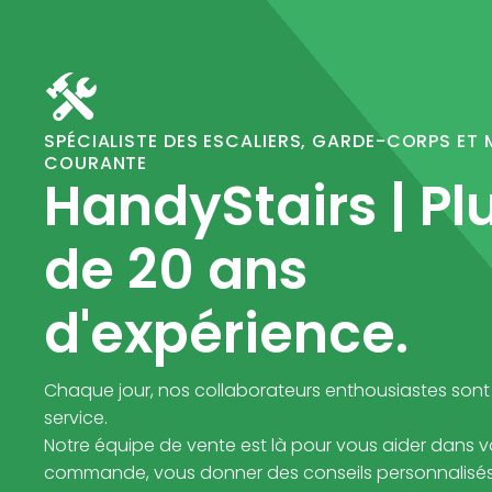
SPÉCIALISTE DES ESCALIERS, GARDE-CORPS ET 
COURANTE
HandyStairs | Pl
de 20 ans
d'expérience.
Chaque jour, nos collaborateurs enthousiastes sont
service.
Notre équipe de vente est là pour vous aider dans v
commande, vous donner des conseils personnalisés 