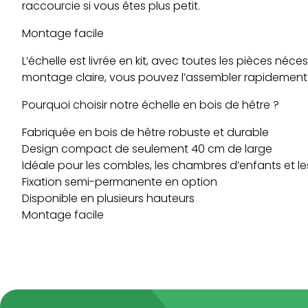
raccourcie si vous êtes plus petit.
Montage facile
L’échelle est livrée en kit, avec toutes les pièces néce
montage claire, vous pouvez l’assembler rapidement 
Pourquoi choisir notre échelle en bois de hêtre ?
Fabriquée en bois de hêtre robuste et durable
Design compact de seulement 40 cm de large
Idéale pour les combles, les chambres d’enfants et l
Fixation semi-permanente en option
Disponible en plusieurs hauteurs
Montage facile