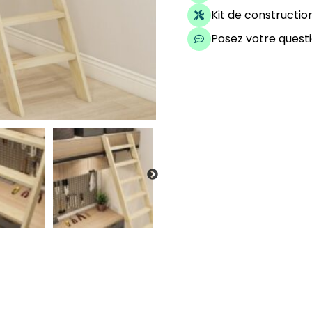
Kit de constructi
Posez votre questi