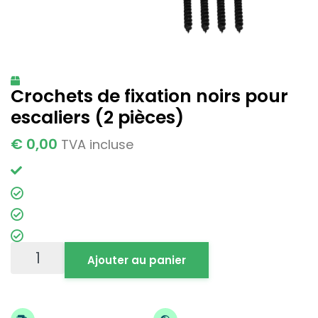
Crochets de fixation noirs pour
escaliers (2 pièces)
€
0,00
TVA incluse
Ajouter au panier