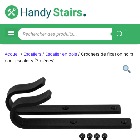
Accueil
/
Escaliers
/
Escalier en bois
/ Crochets de fixation noirs
pour escaliers (2 pièces)