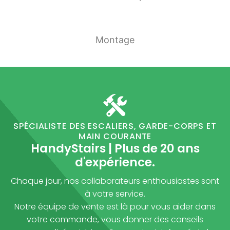
Montage
SPÉCIALISTE DES ESCALIERS, GARDE-CORPS ET
MAIN COURANTE
HandyStairs | Plus de 20 ans
d'expérience.
Chaque jour, nos collaborateurs enthousiastes sont
à votre service.
Notre équipe de vente est là pour vous aider dans
votre commande, vous donner des conseils