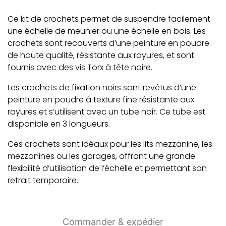
Ce kit de crochets permet de suspendre facilement
une échelle de meunier ou une échelle en bois. Les
crochets sont recouverts d’une peinture en poudre
de haute qualité, résistante aux rayures, et sont
fournis avec des vis Torx à tête noire.
Les crochets de fixation noirs sont revêtus d’une
peinture en poudre à texture fine résistante aux
rayures et s’utilisent avec un tube noir. Ce tube est
disponible en 3 longueurs.
Ces crochets sont idéaux pour les lits mezzanine, les
mezzanines ou les garages, offrant une grande
flexibilité d’utilisation de l’échelle et permettant son
retrait temporaire.
Commander & expédier