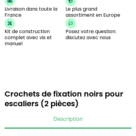
Livraison dans toute la
Le plus grand
France
assortiment en Europe
Kit de construction
Posez votre question:
complet avec vis et
discutez avec nous
manuel
Crochets de fixation noirs pour
escaliers (2 pièces)
Description