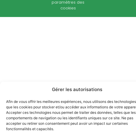
paramètres des
cookies
Gérer les autorisations
Afin de vous offrir les meilleures expériences, nous utilisons des technologies
que les cookies pour stocker et/ou accéder aux informations de votre apparei
Accepter ces technologies nous permet de traiter des données, telles que les
comportements de navigation ou les identifiants uniques sur ce site. Ne pas
accepter ou retirer son consentement peut avoir un impact sur certaines
fonctionnalités et capacités.