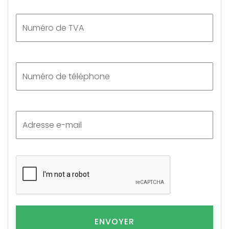
ENVOYER