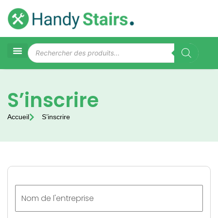
S’inscrire
Accueil
S’inscrire