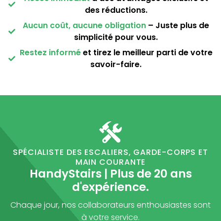
des réductions.
Aucun coût, aucune obligation
– Juste plus de
simplicité pour vous.
Restez informé
et tirez le meilleur parti de votre
savoir-faire.
SPÉCIALISTE DES ESCALIERS, GARDE-CORPS ET
MAIN COURANTE
HandyStairs | Plus de 20 ans
d'expérience.
Chaque jour, nos collaborateurs enthousiastes sont
à votre service.