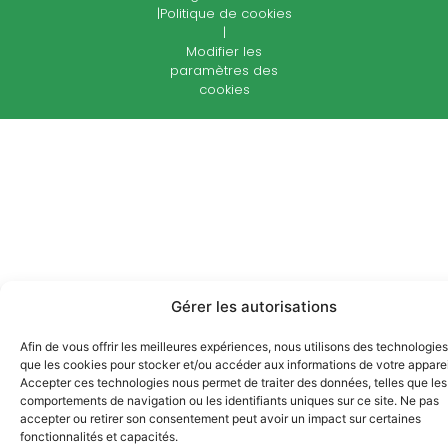
|
Politique de cookies
|
Modifier les
paramètres des
cookies
Gérer les autorisations
Afin de vous offrir les meilleures expériences, nous utilisons des technologies
que les cookies pour stocker et/ou accéder aux informations de votre apparei
Accepter ces technologies nous permet de traiter des données, telles que les
comportements de navigation ou les identifiants uniques sur ce site. Ne pas
accepter ou retirer son consentement peut avoir un impact sur certaines
fonctionnalités et capacités.