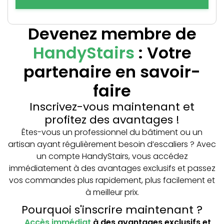
Devenez membre de
HandyStairs
: Votre
partenaire en savoir-
faire
Inscrivez-vous maintenant et
profitez des avantages !
Êtes-vous un professionnel du bâtiment ou un
artisan ayant régulièrement besoin d’escaliers ? Avec
un compte HandyStairs, vous accédez
immédiatement à des avantages exclusifs et passez
vos commandes plus rapidement, plus facilement et
à meilleur prix.
Pourquoi s'inscrire maintenant ?
Accès immédiat
à des avantages exclusifs et